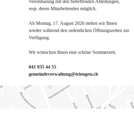
Vereinbarung mit den betreffenden Abteilungen,
resp. deren Mitarbeitenden möglich.
Ab Montag, 17. August 2026 stehen wir Ihnen
wieder während den ordentlichen Öffnungszeiten zur
Verfügung.
Wir wünschen Ihnen eine schöne Sommerzeit.
041 935 44 55
gemeindeverwaltung@triengen.ch
Verschiedene Informationen