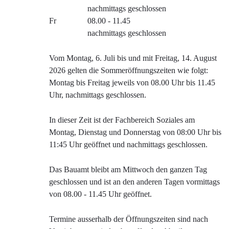
nachmittags geschlossen
Fr
08.00 - 11.45
nachmittags geschlossen
Vom Montag, 6. Juli bis und mit Freitag, 14. August
2026 gelten die Sommeröffnungszeiten wie folgt:
Montag bis Freitag jeweils von 08.00 Uhr bis 11.45
Uhr, nachmittags geschlossen.
In dieser Zeit ist der Fachbereich Soziales am
Montag, Dienstag und Donnerstag von 08:00 Uhr bis
11:45 Uhr geöffnet und nachmittags geschlossen.
Das Bauamt bleibt am Mittwoch den ganzen Tag
geschlossen und ist an den anderen Tagen vormittags
von 08.00 - 11.45 Uhr geöffnet.
Termine ausserhalb der Öffnungszeiten sind nach