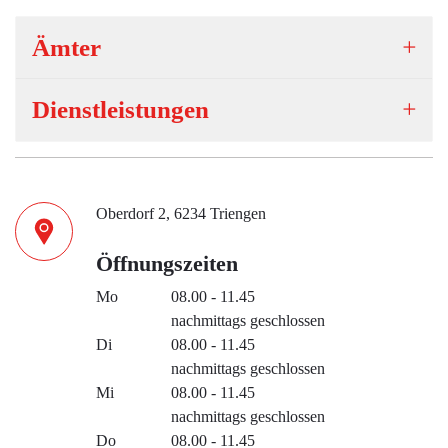
Ämter
Dienstleistungen
Oberdorf 2, 6234 Triengen
Öffnungszeiten
Mo
08.00 - 11.45
nachmittags geschlossen
Di
08.00 - 11.45
nachmittags geschlossen
Mi
08.00 - 11.45
nachmittags geschlossen
Do
08.00 - 11.45