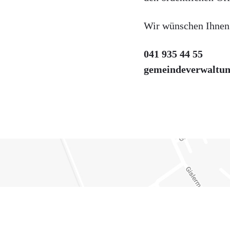
Wir wünschen Ihnen
041 935 44 55
gemeindeverwaltun
Verschiedene Informationen