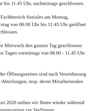
r bis 11.45 Uhr, nachmittags geschlossen.
er Fachbereich Soziales am Montag,
stag von 08:00 Uhr bis 11:45 Uhr geöffnet
chlossen.
am Mittwoch den ganzen Tag geschlossen
en Tagen vormittags von 08.00 - 11.45 Uhr
der Öffnungszeiten sind nach Vereinbarung
 Abteilungen, resp. deren Mitarbeitenden
st 2026 stehen wir Ihnen wieder während
fnungszeiten zur Verfügung.