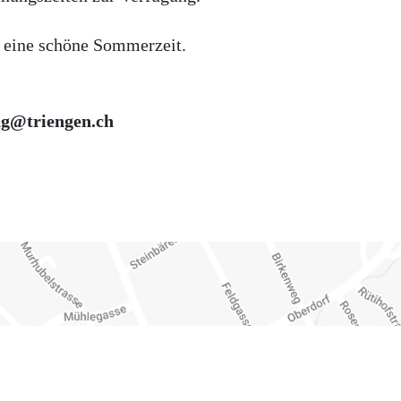
 eine schöne Sommerzeit.
g@triengen.ch