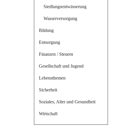
(ausgewählt)
Siedlungsentwässerung
Wasserversorgung
Bildung
Entsorgung
Finanzen / Steuern
Gesellschaft und Jugend
Lebensthemen
Sicherheit
Soziales, Alter und Gesundheit
Wirtschaft