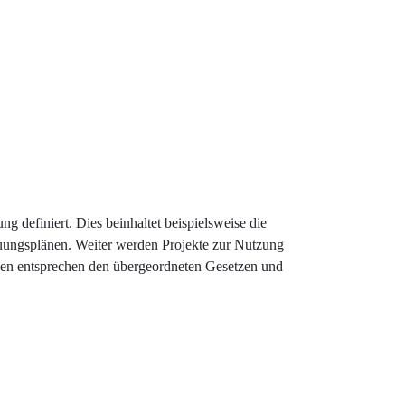
definiert. Dies beinhaltet beispielsweise die
ungsplänen. Weiter werden Projekte zur Nutzung
ngen entsprechen den übergeordneten Gesetzen und