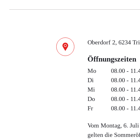
Oberdorf 2, 6234 Tr
Öffnungszeiten
Mo
08.00 - 11.
Di
08.00 - 11.
Mi
08.00 - 11.
Do
08.00 - 11.
Fr
08.00 - 11.
Vom Montag, 6. Juli 
gelten die Sommeröf