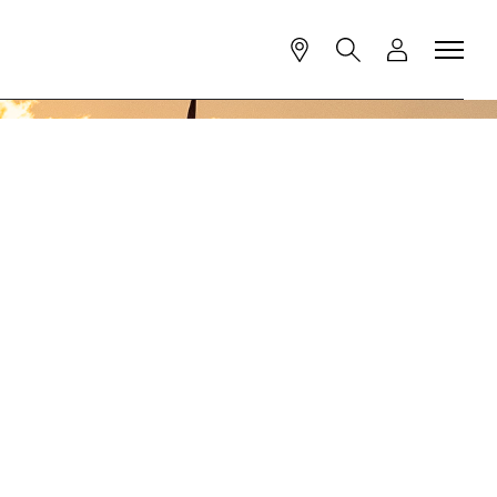
Kontakt
Suche
Login