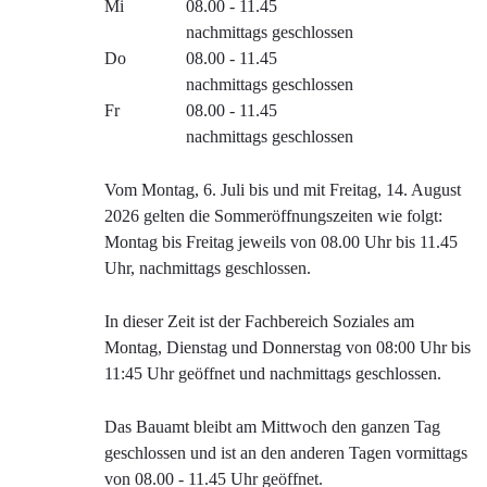
Mi
08.00 - 11.45
nachmittags geschlossen
Do
08.00 - 11.45
nachmittags geschlossen
Fr
08.00 - 11.45
nachmittags geschlossen
Vom Montag, 6. Juli bis und mit Freitag, 14. August
2026 gelten die Sommeröffnungszeiten wie folgt:
Montag bis Freitag jeweils von 08.00 Uhr bis 11.45
Uhr, nachmittags geschlossen.
In dieser Zeit ist der Fachbereich Soziales am
Montag, Dienstag und Donnerstag von 08:00 Uhr bis
11:45 Uhr geöffnet und nachmittags geschlossen.
Das Bauamt bleibt am Mittwoch den ganzen Tag
geschlossen und ist an den anderen Tagen vormittags
von 08.00 - 11.45 Uhr geöffnet.