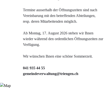
Termine ausserhalb der Öffnungszeiten sind nach
Vereinbarung mit den betreffenden Abteilungen,
resp. deren Mitarbeitenden möglich.
Ab Montag, 17. August 2026 stehen wir Ihnen
wieder während den ordentlichen Öffnungszeiten zur
Verfügung.
Wir wünschen Ihnen eine schöne Sommerzeit.
041 935 44 55
gemeindeverwaltung@triengen.ch
Verschiedene Informationen