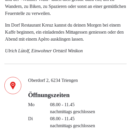
Wandern, zu Biken, zu Spazieren oder sonst an einer gemütlichen
Feuerstelle zu verweilen.
Im Dorf Restaurant Kreuz kannst du deinen Morgen bei einem
Kaffe beginnen, ein einladendes Mittagessen geniessen oder den
Abend mit einem Apèro ausklingen lassen.
Ulrich Lütolf, Einwohner Ortsteil Winikon
Oberdorf 2, 6234 Triengen
Öffnungszeiten
Mo
08.00 - 11.45
nachmittags geschlossen
Di
08.00 - 11.45
nachmittags geschlossen